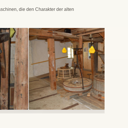
schinen, die den Charakter der alten