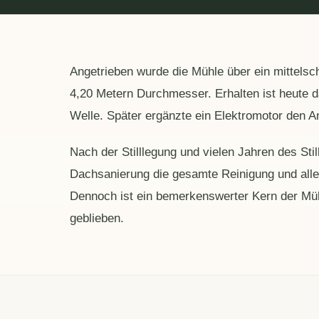
Angetrieben wurde die Mühle über ein mittelsc
4,20 Metern Durchmesser. Erhalten ist heute d
Welle. Später ergänzte ein Elektromotor den An
Nach der Stilllegung und vielen Jahren des Sti
Dachsanierung die gesamte Reinigung und alle 
Dennoch ist ein bemerkenswerter Kern der Mü
geblieben.