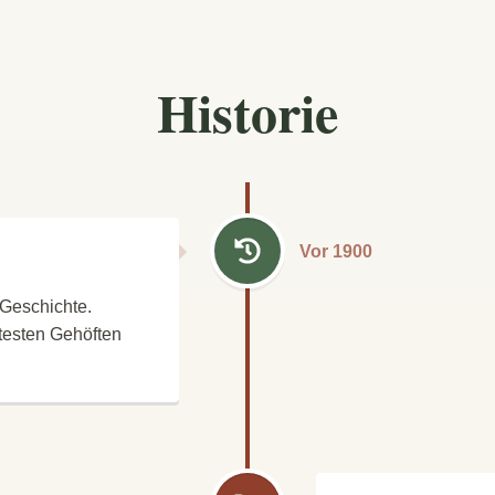
Historie
Vor 1900
 Geschichte.
ltesten Gehöften