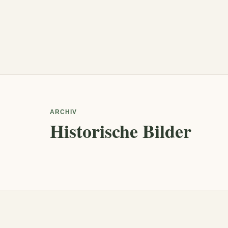
ARCHIV
Historische Bilder