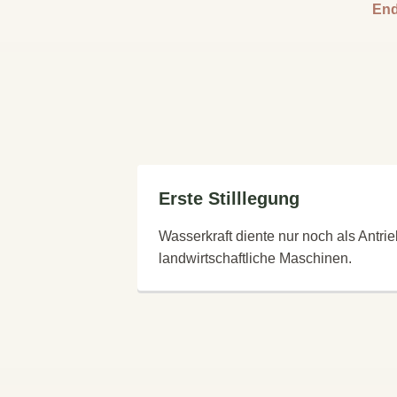
End
Erste Stilllegung
Wasserkraft diente nur noch als Antrie
landwirtschaftliche Maschinen.