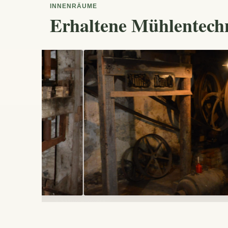
INNENRÄUME
Erhaltene Mühlentech