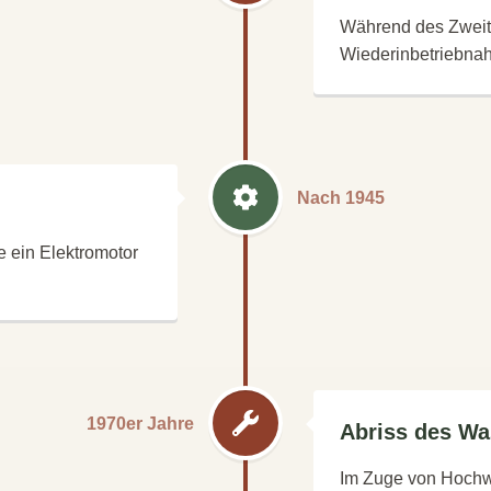
Während des Zweit
Wiederinbetriebna
Nach 1945
 ein Elektromotor
1970er Jahre
Abriss des Wa
Im Zuge von Hoch