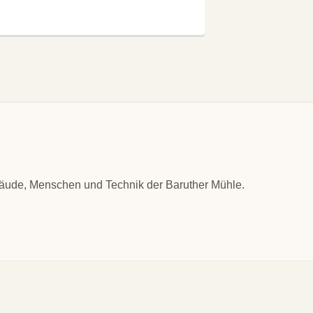
bäude, Menschen und Technik der Baruther Mühle.