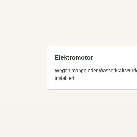
Elektromotor
Wegen mangelnder Wasserkraft wurde
installiert.