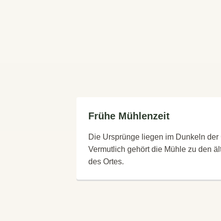
Frühe Mühlenzeit
Die Ursprünge liegen im Dunkeln der
Vermutlich gehört die Mühle zu den ä
des Ortes.