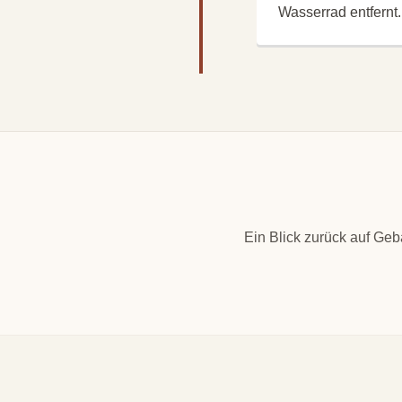
Wasserrad entfernt.
Ein Blick zurück auf Ge