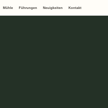
Mühle
Führungen
Neuigkeiten
Kontakt